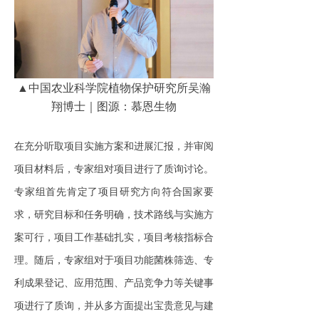
▲中国农业科学院植物保护研究所吴瀚
翔博士｜图源：慕恩生物
在充分听取项目实施方案和进展汇报，并审阅
项目材料后，专家组对项目进行了质询讨论。
专家组首先肯定了项目研究方向符合国家要
求，研究目标和任务明确，技术路线与实施方
案可行，项目工作基础扎实，项目考核指标合
理。随后，专家组对于项目功能菌株筛选、专
利成果登记、应用范围、产品竞争力等关键事
项进行了质询，并从多方面提出宝贵意见与建