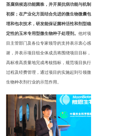
茎腐病候选功能菌株，并开展抗病功能与机制
初探；在产业化方面结合先进的微生物微囊包
埋和包衣技术，研发能保证菌种活性和剂型稳
定性的玉米专用型微生物种子处理剂。
他对项
目主管部门及各位专家领导的支持表示衷心感
谢，并表示项目组全体成员将围绕项目目标，
高标准高质量地完成考核指标，规范项目执行
过程及经费管理，通过项目的实施起到引领微
生物种衣剂行业的示范作用。