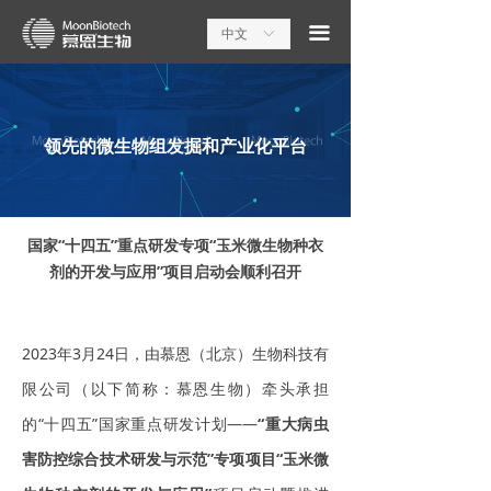
끀
中文
ꀅ
领先的微生物组发掘和产业化平台
国家“十四五”重点研发专项“玉米微生物种衣
剂的开发与应用”项目启动会顺利召开
2023年3月24日，由慕恩（北京）生物科技有
限公司（以下简称：慕恩生物）牵头承担
的“十四五”国家重点研发计划——
“重大病虫
害防控综合技术研发与示范”专项项目“玉米微