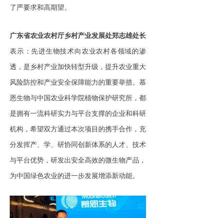
了严要求和高期望。
广东省农业农村厅乡村产业发展处郑志雄处长
表示：先进生物技术向农业农村各领域的渗
透，是乡村产业加快转型升级，提升农业重大
风险防控和产业安全保障能力的重要举措。慕
恩生物与中国农业科学院植物保护研究所，都
是拥有一流科研实力与平台支撑的企业和科研
机构，希望双方通过本次项目的携手合作，充
分发挥产、学、研协同创新体系的人才、技术
与平台优势，研发出安全高效的微生物产品，
为中国绿色农业的进一步发展增添新动能。