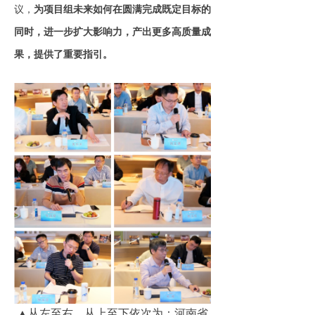
议，
为项目组未来如何在圆满完成既定目标的
同时，进一步扩大影响力，产出更多高质量成
果，提供了重要指引。
▲从左至右，从上至下依次为：河南省