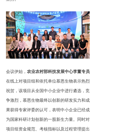
会议伊始，
农业农村
部科技发展中心李董专员
在线上对项目组和依托单位慕恩生物表示热烈
祝贺，该项目从全国中小企业中进行遴选，竞
争激烈，慕恩生物最终以创新的研发实力和成
果获得专家评委的认可，表明中小企业已经成
为国家科研计划创新的一股新生力量。同时对
项目组资金规范、考核指标以及过程管理提出