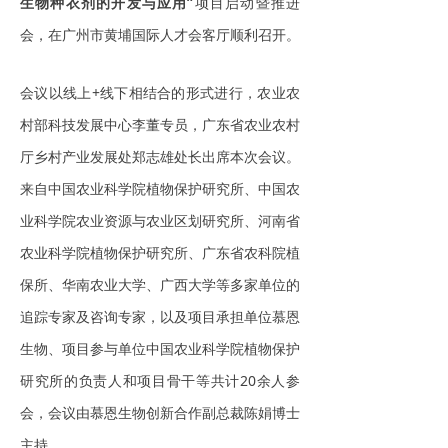
生物种衣剂的开发与应用”
项目启动暨推进
会，在广州市黄埔国际人才会客厅顺利召开。
会议以线上+线下相结合的形式进行，农业农
村部科技发展中心李董专员，广东省农业农村
厅乡村产业发展处郑志雄处长出席本次会议。
来自中国农业科学院植物保护研究所、中国农
业科学院农业资源与农业区划研究所、河南省
农业科学院植物保护研究所、广东省农科院植
保所、华南农业大学、广西大学等多家单位的
追踪专家及咨询专家，以及项目承担单位慕恩
生物、项目参与单位中国农业科学院植物保护
研究所的负责人和项目骨干等共计20余人参
会，会议由慕恩生物创新合作副总裁陈娟博士
主持。