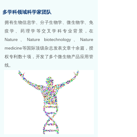
多学科领域科学家团队
拥有生物信息学、分子生物学、微生物学、免
疫学、药理学等交叉学科专业背景，在
Nature、Nature biotechnology、Nature
medicine等国际顶级杂志发表文章十余篇，授
权专利数十项，开发了多个微生物产品应用管
线。