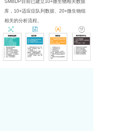
SMBDP目前已建立10+微生物相关数据
库，10+适应症队列数据、20+微生物组
相关的分析流程。
天然产物发现与合成生物学平台
拥有“天然产物化合物库构建平台”、“天然小分
子药物研发平台”、“生物农药产品研发平
台”和“基于活性天然产物的生物催化合成平
台”，聚焦天然产物分离鉴定、天然药物与作用
生防产品开发、生物智能制造等关键共性技
术。