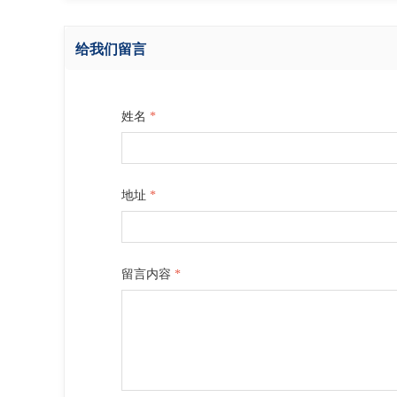
给我们留言
姓名
*
地址
*
留言内容
*