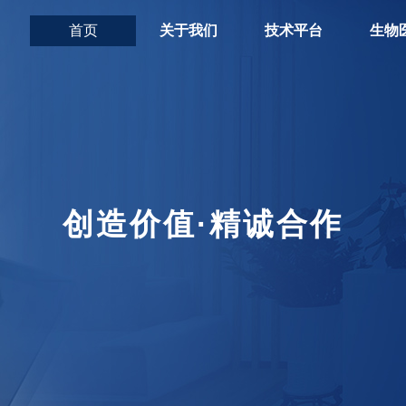
首页
关于我们
技术平台
生物
创造价值·精诚合作