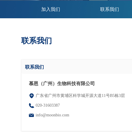
加入我们
联系我们
联系我们
联系我们
慕恩（广州）生物科技有限公司
广东省广州市黄埔区科学城开源大道11号B5栋3层
020-31603387
info@moonbio.com