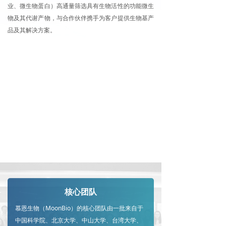
业、微生物蛋白）高通量筛选具有生物活性的功能微生
物及其代谢产物，与合作伙伴携手为客户提供生物基产
品及其解决方案。
核心团队
慕恩生物（MoonBio）的核心团队由一批来自于
中国科学院、北京大学、中山大学、台湾大学、