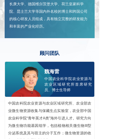
长庚大学、德国维尔茨堡大学、荷兰皇家科学
院、昆士兰大学等国内外名校的博士和跨国公司
的核心研发人员组成，具有独立完整的研发能力
和丰富的产业化经历。
顾问团队
魏海雷
中国农业科学院农业资源与
农业区域研究所首席研究
员、博士生导师
中国农科院农业资源与农业区域研究所、农业部农
业微生物资源收集与保藏生点实验室，农业部中国
农业科学院“青年英才A类”海外引进人才。研究方向
为微生物功能基因组学，包括植物相关微生物III型
分泌系统及其与宿主的分子互作；微生物资源的收