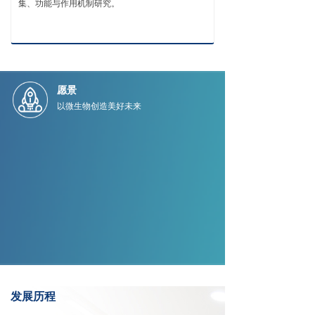
集、功能与作用机制研究。
愿景
以微生物创造美好未来
使命
致力打造世界级微生物资源商业化平台
持续为客户提供创新性生物解决方案
价值观
诚信互信、创造价值、追求卓越、精诚合作
发展历程