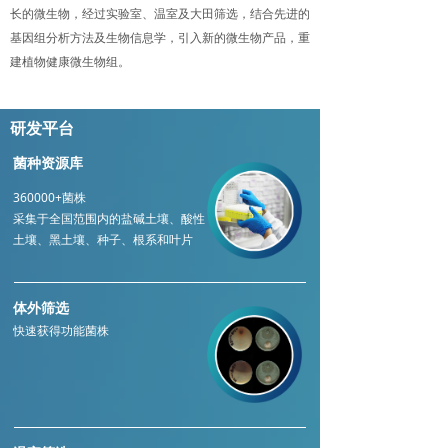
长的微生物，经过实验室、温室及大田筛选，结合先进的
基因组分析方法及生物信息学，引入新的微生物产品，重
建植物健康微生物组。
研发平台
菌种资源库
360000+菌株
采集于全国范围内的盐碱土壤、酸性
土壤、黑土壤、种子、根系和叶片
体外筛选
快速获得功能菌株