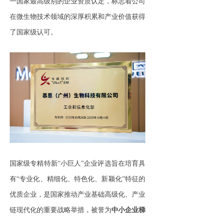
一国家最高级别的企业资质认定，标志着公司
在微生物技术领域的深厚积累和产业价值获得
了国家级认可。
国家级专精特新“小巨人”企业评选旨在培育具
有“专业化、精细化、特色化、新颖化”特征的
优质企业，是国家推动产业基础高级化、产业
链现代化的重要战略举措，被誉为
中小企业梯