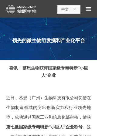
끀
中文
ꀅ
领先的微生物组发掘和产业化平台
喜讯 | 慕恩生物获评国家级专精特新“小巨
人”企业
近日，慕恩（广州）生物科技有限公司凭借在
生物制造领域的突出创新实力和行业领先地
位，成功通过国家工业和信息化部审核，荣获
第七批国家级专精特新“小巨人”企业称号
。这